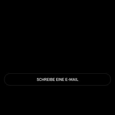
SCHREIBE EINE E-MAIL