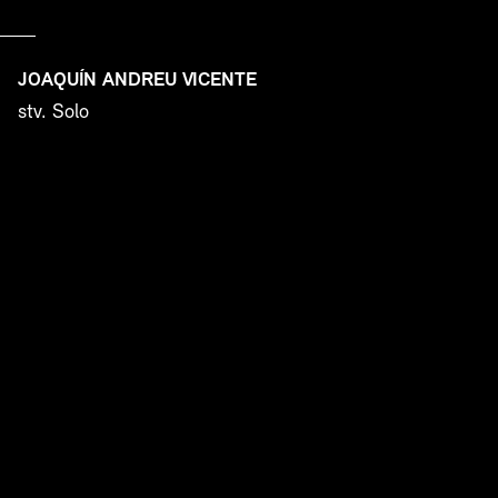
JOAQUÍN ANDREU VICENTE
stv. Solo