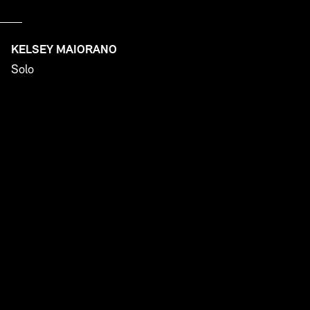
KELSEY MAIORANO
Solo