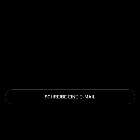
SCHREIBE EINE E-MAIL