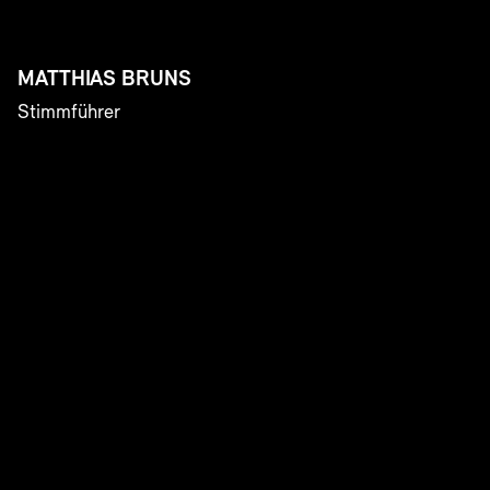
MATTHIAS BRUNS
Stimmführer