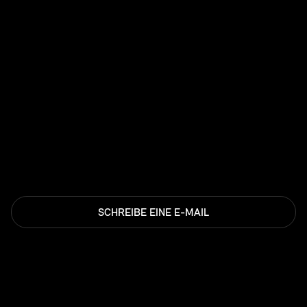
SCHREIBE EINE E-MAIL