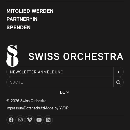
MITGLIED WERDEN
PARTNER*IN
SPENDEN
NEWSLETTER ANMELDUNG
DE
© 2026 Swiss Orchestra
Impressum
Datenschutz
Made by YVORI