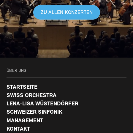
ZU ALLEN KONZERTEN
ÜBER UNS
STARTSEITE
SWISS ORCHESTRA
LENA-LISA WÜSTENDÖRFER
SCHWEIZER SINFONIK
MANAGEMENT
KONTAKT