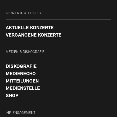
KONZERTE & TICKETS
AKTUELLE KONZERTE
VERGANGENE KONZERTE
MEDIEN & DISKOGRAFIE
DISKOGRAFIE
MEDIENECHO
MITTEILUNGEN
MEDIENSTELLE
SHOP
IHR ENGAGEMENT