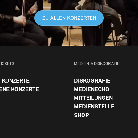
ZU ALLEN KONZERTEN
TICKETS
MEDIEN & DISKOGRAFIE
 KONZERTE
DISKOGRAFIE
ENE KONZERTE
MEDIENECHO
MITTEILUNGEN
MEDIENSTELLE
SHOP