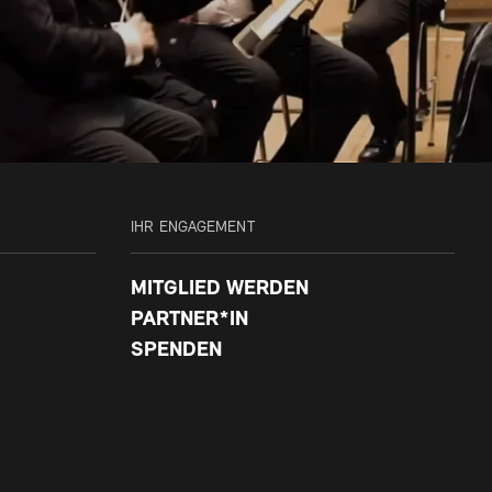
IHR ENGAGEMENT
MITGLIED WERDEN
PARTNER*IN
SPENDEN