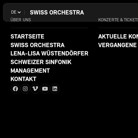
SWISS ORCHESTRA
DE
ÜBER UNS
KONZERTE & TICKET
STARTSEITE
AKTUELLE KO
SWISS ORCHESTRA
VERGANGENE
LENA-LISA WÜSTENDÖRFER
SCHWEIZER SINFONIK
MANAGEMENT
KONTAKT