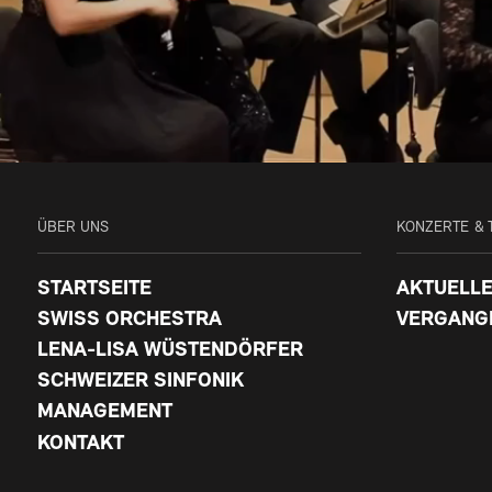
ÜBER UNS
KONZERTE & 
STARTSEITE
AKTUELLE
SWISS ORCHESTRA
VERGANG
LENA-LISA WÜSTENDÖRFER
SCHWEIZER SINFONIK
MANAGEMENT
KONTAKT