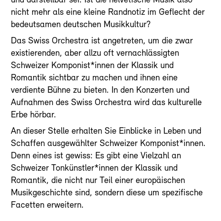
und darstellbar sei. Ist die helvetische Musik also
nicht mehr als eine kleine Randnotiz im Geflecht der
bedeutsamen deutschen Musikkultur?
Das Swiss Orchestra ist angetreten, um die zwar
existierenden, aber allzu oft vernachlässigten
Schweizer Komponist*innen der Klassik und
Romantik sichtbar zu machen und ihnen eine
verdiente Bühne zu bieten. In den Konzerten und
Aufnahmen des Swiss Orchestra wird das kulturelle
Erbe hörbar.
An dieser Stelle erhalten Sie Einblicke in Leben und
Schaffen ausgewählter Schweizer Komponist*innen.
Denn eines ist gewiss: Es gibt eine Vielzahl an
Schweizer Tonkünstler*innen der Klassik und
Romantik, die nicht nur Teil einer europäischen
Musikgeschichte sind, sondern diese um spezifische
Facetten erweitern.