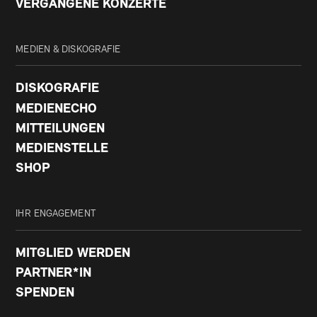
VERGANGENE KONZERTE
MEDIEN & DISKOGRAFIE
DISKOGRAFIE
MEDIENECHO
MITTEILUNGEN
MEDIENSTELLE
SHOP
IHR ENGAGEMENT
MITGLIED WERDEN
PARTNER*IN
SPENDEN