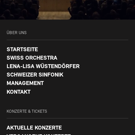
ÜBER UNS
STARTSEITE
SWISS ORCHESTRA
LENA-LISA WÜSTENDÖRFER
SCHWEIZER SINFONIK
MANAGEMENT
KONTAKT
KONZERTE & TICKETS
AKTUELLE KONZERTE