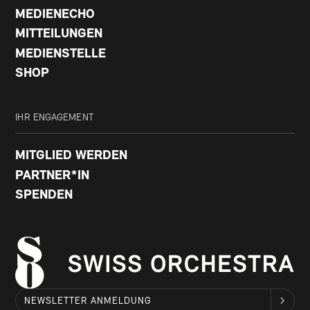
MEDIENECHO
MITTEILUNGEN
MEDIENSTELLE
SHOP
IHR ENGAGEMENT
MITGLIED WERDEN
PARTNER*IN
SPENDEN
NEWSLETTER ANMELDUNG