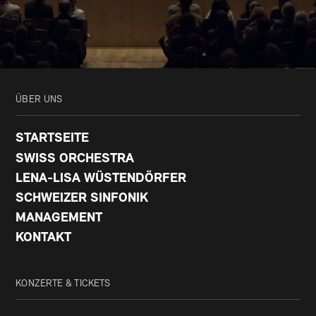
ÜBER UNS
STARTSEITE
SWISS ORCHESTRA
LENA-LISA WÜSTENDÖRFER
SCHWEIZER SINFONIK
MANAGEMENT
KONTAKT
KONZERTE & TICKETS