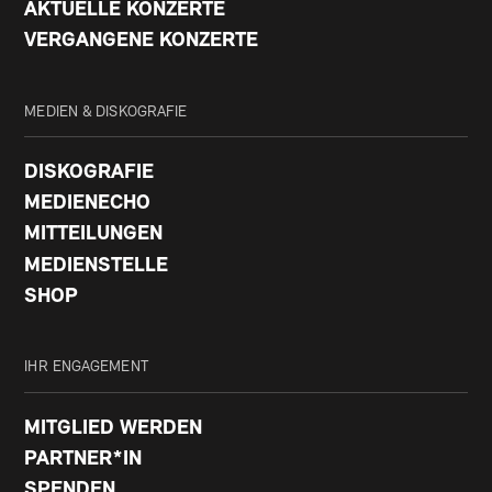
AKTUELLE KONZERTE
VERGANGENE KONZERTE
MEDIEN & DISKOGRAFIE
DISKOGRAFIE
MEDIENECHO
MITTEILUNGEN
MEDIENSTELLE
SHOP
IHR ENGAGEMENT
MITGLIED WERDEN
PARTNER*IN
SPENDEN