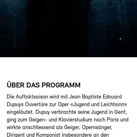
ÜBER DAS PROGRAMM
Die Auftaktsaison wird mit Jean Baptiste Edouard
Dupuys Ouvertüre zur Oper «Jugend und Leichtsinn»
eingeläutet. Dupuy verbrachte seine Jugend in Genf,
ging zum Geigen- und Klavierstudium nach Paris und
wirkte anschliessend als Geiger, Opernsänger,
Dirigent und Komponist insbesondere an den