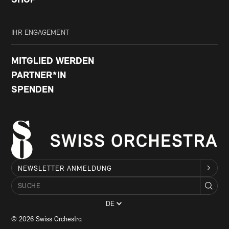
SHOP
IHR ENGAGEMENT
MITGLIED WERDEN
PARTNER*IN
SPENDEN
NEWSLETTER ANMELDUNG
DE
© 2026 Swiss Orchestra