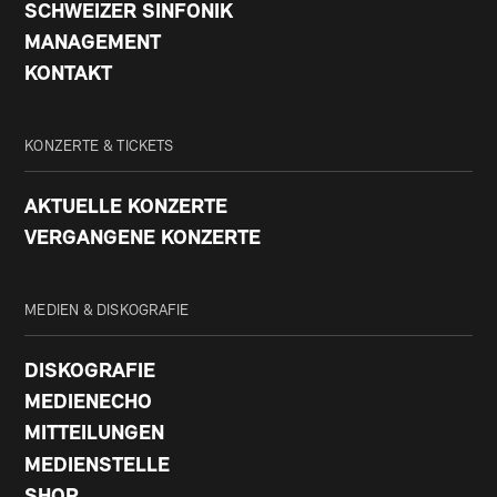
SCHWEIZER SINFONIK
MANAGEMENT
KONTAKT
KONZERTE & TICKETS
AKTUELLE KONZERTE
VERGANGENE KONZERTE
MEDIEN & DISKOGRAFIE
DISKOGRAFIE
MEDIENECHO
MITTEILUNGEN
MEDIENSTELLE