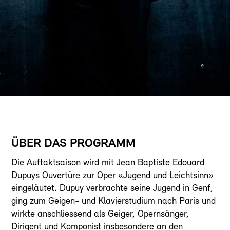
ÜBER DAS PROGRAMM
Die Auftaktsaison wird mit Jean Baptiste Edouard
Dupuys Ouvertüre zur Oper «Jugend und Leichtsinn»
eingeläutet. Dupuy verbrachte seine Jugend in Genf,
ging zum Geigen- und Klavierstudium nach Paris und
wirkte anschliessend als Geiger, Opernsänger,
Dirigent und Komponist insbesondere an den