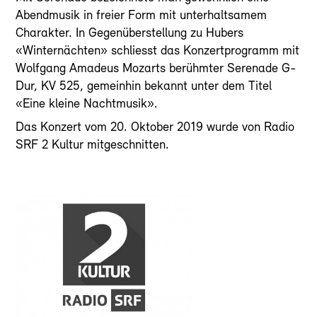
Abendmusik in freier Form mit unterhaltsamem
Charakter. In Gegenüberstellung zu Hubers
«Winternächten» schliesst das Konzertprogramm mit
Wolfgang Amadeus Mozarts berühmter Serenade G-
Dur, KV 525, gemeinhin bekannt unter dem Titel
«Eine kleine Nachtmusik».
Das Konzert vom 20. Oktober 2019 wurde von Radio
SRF 2 Kultur mitgeschnitten.