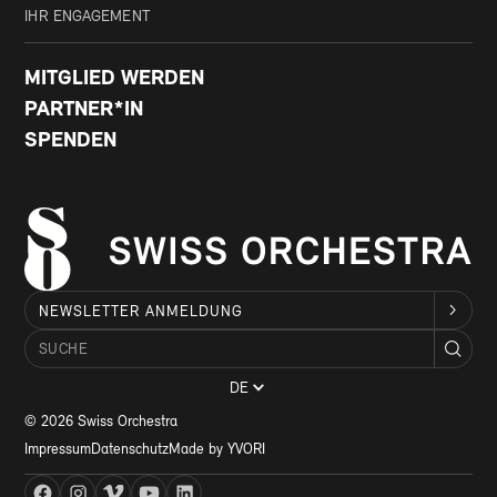
IHR ENGAGEMENT
MITGLIED WERDEN
PARTNER*IN
SPENDEN
NEWSLETTER ANMELDUNG
DE
© 2026 Swiss Orchestra
Impressum
Datenschutz
Made by YVORI