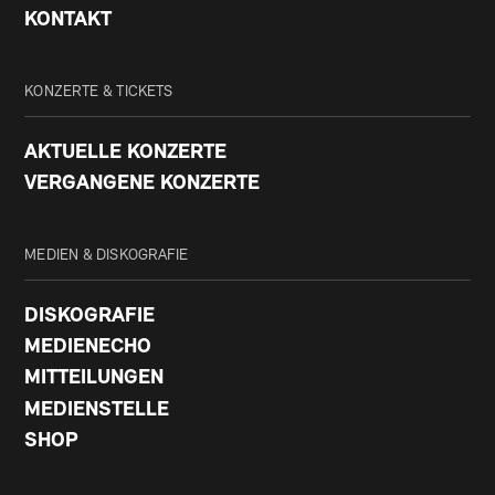
KONTAKT
KONZERTE & TICKETS
AKTUELLE KONZERTE
VERGANGENE KONZERTE
MEDIEN & DISKOGRAFIE
DISKOGRAFIE
MEDIENECHO
MITTEILUNGEN
MEDIENSTELLE
SHOP