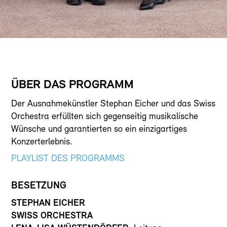
ÜBER DAS PROGRAMM
Der Ausnahmekünstler Stephan Eicher und das Swiss
Orchestra erfüllten sich gegenseitig musikalische
Wünsche und garantierten so ein einzigartiges
Konzerterlebnis.
PLAYLIST DES PROGRAMMS
BESETZUNG
STEPHAN EICHER
SWISS ORCHESTRA