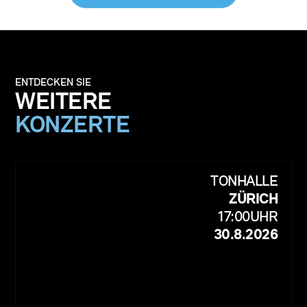
ENTDECKEN SIE
WEITERE
KONZERTE
TONHALLE
ZÜRICH
17:00
UHR
30.8.2026