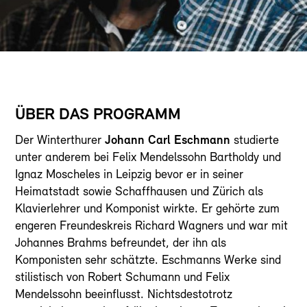
ÜBER DAS PROGRAMM
Der Winterthurer
Johann Carl Eschmann
studierte
unter anderem bei Felix Mendelssohn Bartholdy und
Ignaz Moscheles in Leipzig bevor er in seiner
Heimatstadt sowie Schaffhausen und Zürich als
Klavierlehrer und Komponist wirkte. Er gehörte zum
engeren Freundeskreis Richard Wagners und war mit
Johannes Brahms befreundet, der ihn als
Komponisten sehr schätzte. Eschmanns Werke sind
stilistisch von Robert Schumann und Felix
Mendelssohn beeinflusst. Nichtsdestotrotz