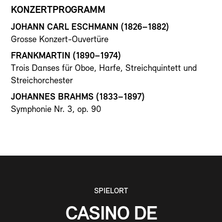
KONZERTPROGRAMM
JOHANN CARL ESCHMANN
(1826–1882)
Grosse Konzert-Ouvertüre
FRANKMARTIN
(1890–1974)
Trois Danses für Oboe, Harfe, Streichquintett und
Streichorchester
JOHANNES BRAHMS
(1833–1897)
Symphonie Nr. 3, op. 90
SPIELORT
CASINO DE