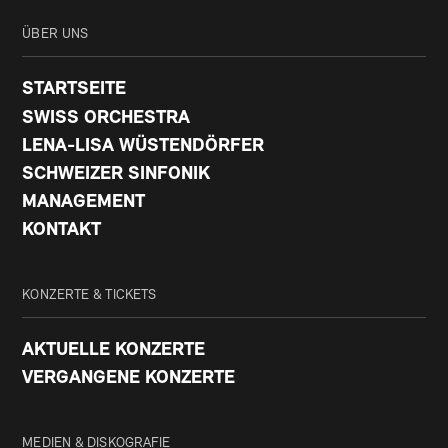
ÜBER UNS
STARTSEITE
SWISS ORCHESTRA
LENA-LISA WÜSTENDÖRFER
SCHWEIZER SINFONIK
MANAGEMENT
KONTAKT
KONZERTE & TICKETS
AKTUELLE KONZERTE
VERGANGENE KONZERTE
MEDIEN & DISKOGRAFIE