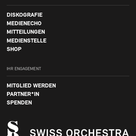
DISKOGRAFIE
MEDIENECHO
MITTEILUNGEN
MEDIENSTELLE
SHOP
IHR ENGAGEMENT
MITGLIED WERDEN
PARTNER*IN
SPENDEN