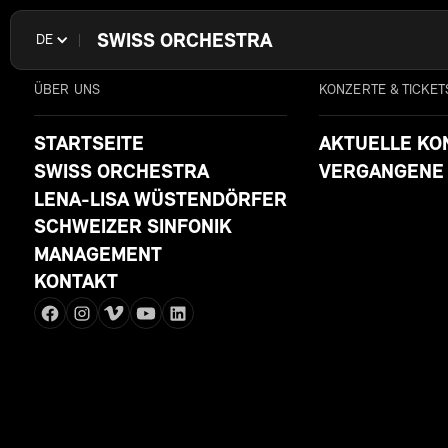
SWISS ORCHESTRA
DE
ÜBER UNS
KONZERTE & TICKET
STARTSEITE
AKTUELLE KO
SWISS ORCHESTRA
VERGANGENE
LENA-LISA WÜSTENDÖRFER
SCHWEIZER SINFONIK
MANAGEMENT
KONTAKT