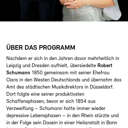
ÜBER DAS PROGRAMM
Nachdem er sich in den Jahren davor mehrheitlich in
Leipzig und Dresden aufhielt, übersiedelte
Robert
Schumann
1850 gemeinsam mit seiner Ehefrau
Clara in den Westen Deutschlands und übernahm das
Amt des städtischen Musikdirektors in Düsseldorf.
Dort folgte eine seiner produktivsten
Schaffensphasen, bevor er sich 1854 aus
Verzweiflung – Schumann hatte immer wieder
depressive Lebensphasen – in den Rhein stürzte und
in der Folge sein Dasein in einer Heilanstalt in Bonn