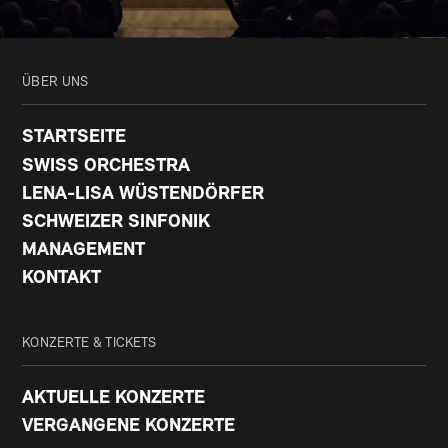
ÜBER UNS
STARTSEITE
SWISS ORCHESTRA
LENA-LISA WÜSTENDÖRFER
SCHWEIZER SINFONIK
MANAGEMENT
KONTAKT
KONZERTE & TICKETS
AKTUELLE KONZERTE
VERGANGENE KONZERTE