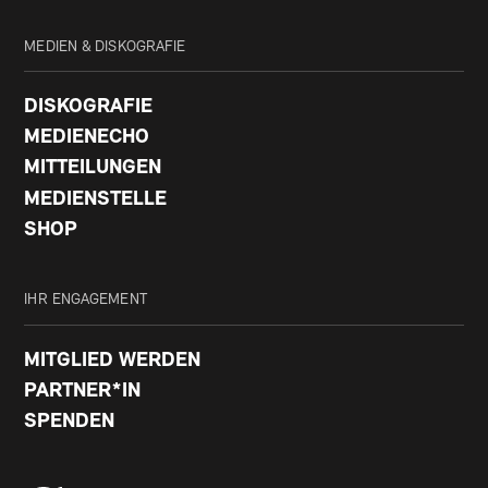
MEDIEN & DISKOGRAFIE
DISKOGRAFIE
MEDIENECHO
MITTEILUNGEN
MEDIENSTELLE
SHOP
IHR ENGAGEMENT
MITGLIED WERDEN
PARTNER*IN
SPENDEN