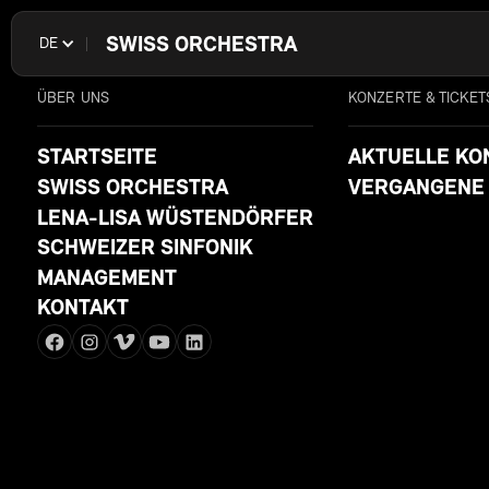
SWISS ORCHESTRA
DE
ÜBER UNS
KONZERTE & TICKET
STARTSEITE
AKTUELLE KO
SWISS ORCHESTRA
VERGANGENE
LENA-LISA WÜSTENDÖRFER
SCHWEIZER SINFONIK
MANAGEMENT
KONTAKT