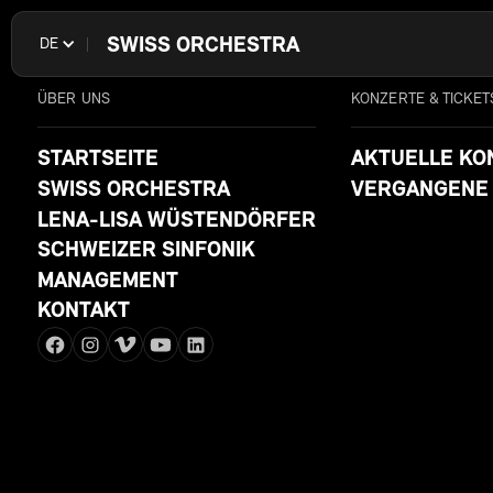
SWISS ORCHESTRA
DE
ÜBER UNS
KONZERTE & TICKET
STARTSEITE
AKTUELLE KO
SWISS ORCHESTRA
VERGANGENE
LENA-LISA WÜSTENDÖRFER
SCHWEIZER SINFONIK
MANAGEMENT
KONTAKT