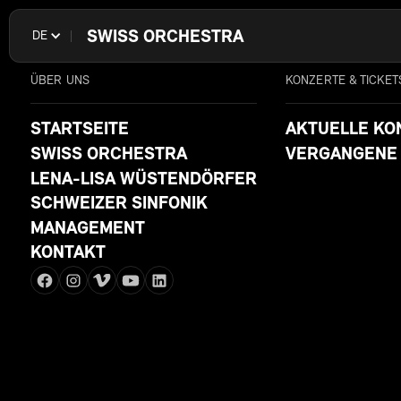
SWISS ORCHESTRA
DE
ÜBER UNS
KONZERTE & TICKET
STARTSEITE
AKTUELLE KO
SWISS ORCHESTRA
VERGANGENE
LENA-LISA WÜSTENDÖRFER
SCHWEIZER SINFONIK
MANAGEMENT
KONTAKT