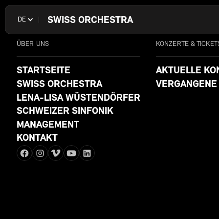
SWISS ORCHESTRA
DE
ÜBER UNS
KONZERTE & TICKET
STARTSEITE
AKTUELLE KO
SWISS ORCHESTRA
VERGANGENE
LENA-LISA WÜSTENDÖRFER
SCHWEIZER SINFONIK
MANAGEMENT
KONTAKT