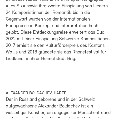
«Les Six» sowie ihre zweite Einspielung von Liedern
24 Komponistinnen der Romantik bis in die
Gegenwart wurden von der internationalen
Fachpresse in Konzept und Interpretation hoch
gelobt. Diese Entdeckungsreise erweitert das Duo
2022 mit einer Einspielung Schweizer Kompositionen.
2017 erhielt sie den Kulturförderpreis des Kantons
Wallis und 2018 gründete sie das Rhonefestival für
Liedkunst in ihrer Heimatstadt Brig.
ALEXANDER BOLDACHEV, HARFE
Der in Russland geborene und in der Schweiz
aufgewachsene Alexander Boldachev ist ein
vielseitiger Künstler, ein engagierter Menschenfreund