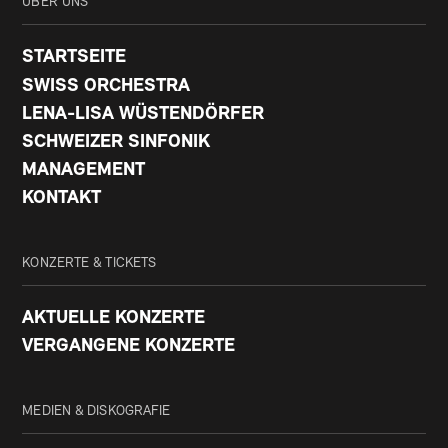
ÜBER UNS
STARTSEITE
SWISS ORCHESTRA
LENA-LISA WÜSTENDÖRFER
SCHWEIZER SINFONIK
MANAGEMENT
KONTAKT
KONZERTE & TICKETS
AKTUELLE KONZERTE
VERGANGENE KONZERTE
MEDIEN & DISKOGRAFIE