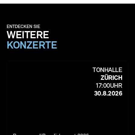
ENTDECKEN SIE
WEITERE
KONZERTE
TONHALLE
ZÜRICH
17:00
UHR
30.8.2026