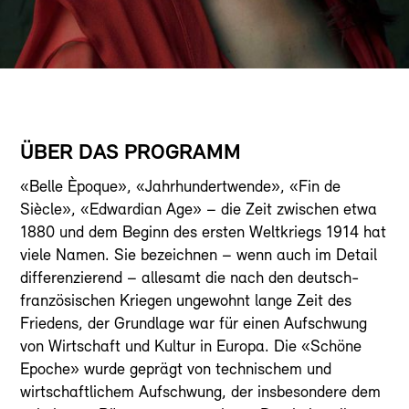
ÜBER DAS PROGRAMM
«Belle Èpoque», «Jahrhundertwende», «Fin de
Siècle», «Edwardian Age» – die Zeit zwischen etwa
1880 und dem Beginn des ersten Weltkriegs 1914 hat
viele Namen. Sie bezeichnen – wenn auch im Detail
differenzierend – allesamt die nach den deutsch-
französischen Kriegen ungewohnt lange Zeit des
Friedens, der Grundlage war für einen Aufschwung
von Wirtschaft und Kultur in Europa. Die «Schöne
Epoche» wurde geprägt von technischem und
wirtschaftlichem Aufschwung, der insbesondere dem