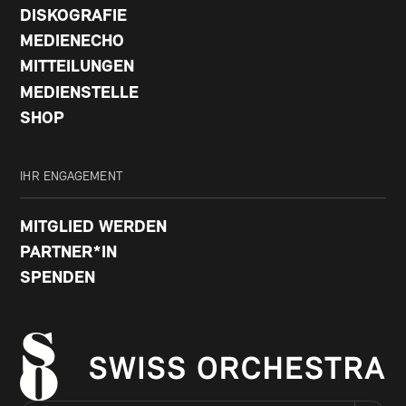
DISKOGRAFIE
MEDIENECHO
MITTEILUNGEN
MEDIENSTELLE
SHOP
IHR ENGAGEMENT
MITGLIED WERDEN
PARTNER*IN
SPENDEN