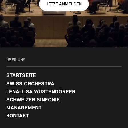
JETZT ANMELDEN
ÜBER UNS
STARTSEITE
SWISS ORCHESTRA
LENA-LISA WÜSTENDÖRFER
SCHWEIZER SINFONIK
MANAGEMENT
KONTAKT