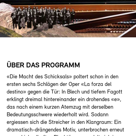
ÜBER DAS PROGRAMM
«Die Macht des Schicksals» poltert schon in den
ersten sechs Schlägen der Oper «La forza del
destino» gegen die Tür: In Blech und tiefem Fagott
erklingt dreimal hintereinander ein drohendes «e»,
das nach einem kurzen Atemzug mit derselben
Bedeutungsschwere wiederholt wird. Sodann
ergiessen sich die Streicher in den Klangraum: Ein
dramatisch-drängendes Motiv, unterbrochen erneut