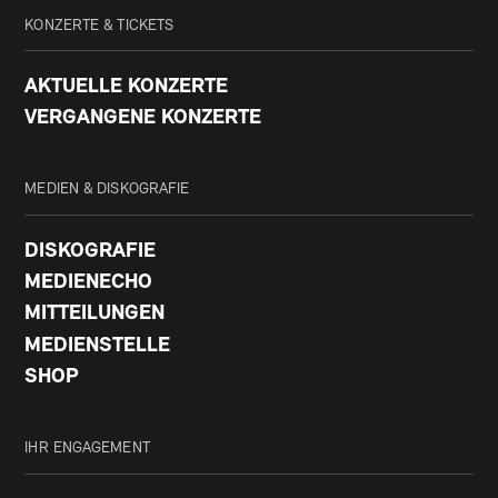
KONZERTE & TICKETS
AKTUELLE KONZERTE
VERGANGENE KONZERTE
MEDIEN & DISKOGRAFIE
DISKOGRAFIE
MEDIENECHO
MITTEILUNGEN
MEDIENSTELLE
SHOP
IHR ENGAGEMENT